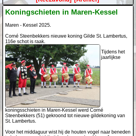
Koningschieten in Maren-Kessel
Maren - Kessel 2025.
Corné Steenbekkers nieuwe koning Gilde St. Lambertus,
116e schot is raak.
Tijdens het
jaarlijkse
koningsschieten in Maren-Kessel werd Corné
Steenbekkers (51) gekroond tot nieuwe gildekoning van
St. Lambertus.
Voor het middaguur wist hij de houten vogel naar beneden